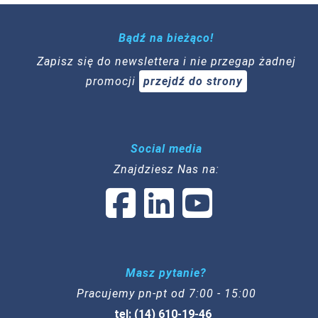
Bądź na bieżąco!
Zapisz się do newslettera i nie przegap żadnej
promocji
przejdź do strony
Social media
Znajdziesz Nas na:
Masz pytanie?
Pracujemy pn-pt od 7:00 - 15:00
tel: (14) 610-19-46