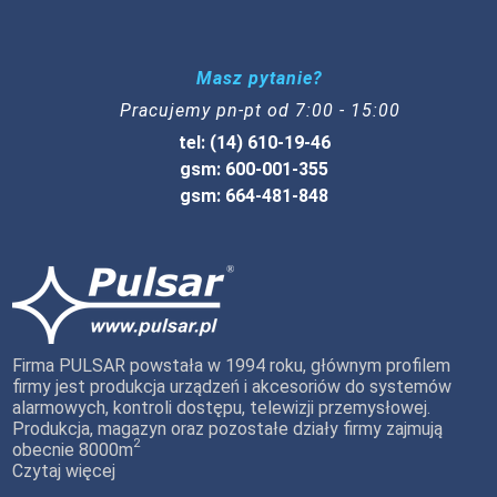
Masz pytanie?
Pracujemy pn-pt od 7:00 - 15:00
tel: (14) 610-19-46
gsm: 600-001-355
gsm: 664-481-848
Firma PULSAR powstała w 1994 roku, głównym profilem
firmy jest produkcja urządzeń i akcesoriów do systemów
alarmowych, kontroli dostępu, telewizji przemysłowej.
Produkcja, magazyn oraz pozostałe działy firmy zajmują
2
obecnie 8000m
Czytaj więcej