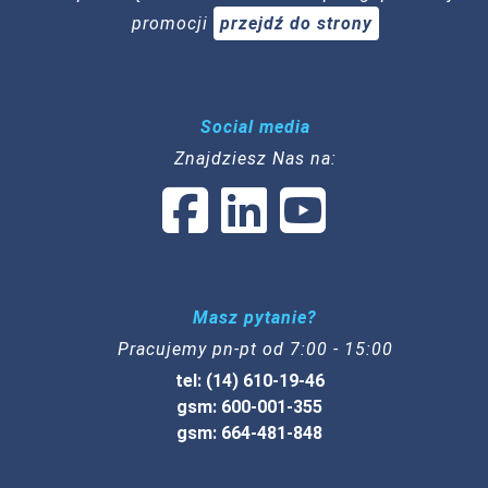
promocji
przejdź do strony
Social media
Znajdziesz Nas na:
Masz pytanie?
Pracujemy pn-pt od 7:00 - 15:00
tel: (14) 610-19-46
gsm: 600-001-355
gsm: 664-481-848