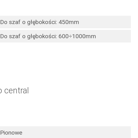
Do szaf o głębokości: 450mm
Do szaf o głębokości: 600÷1000mm
 central
Pionowe