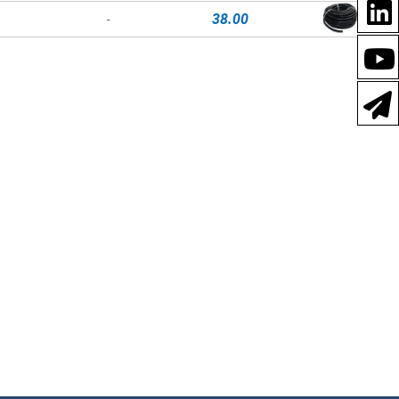
38.00
-