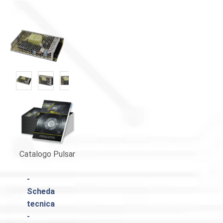
Catalogo Pulsar
-
Scheda
tecnica
-