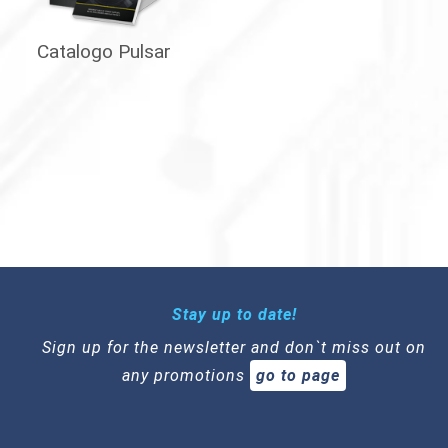
Catalogo Pulsar
Stay up to date!
Sign up for the newsletter and don`t miss out on
any promotions
go to page