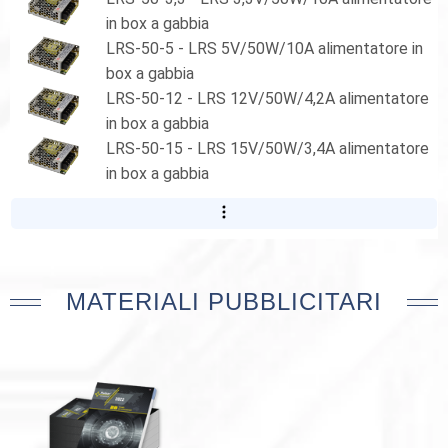
in box a gabbia
LRS-50-5 - LRS 5V/50W/10A alimentatore in
box a gabbia
LRS-50-12 - LRS 12V/50W/4,2A alimentatore
in box a gabbia
LRS-50-15 - LRS 15V/50W/3,4A alimentatore
in box a gabbia
MATERIALI PUBBLICITARI