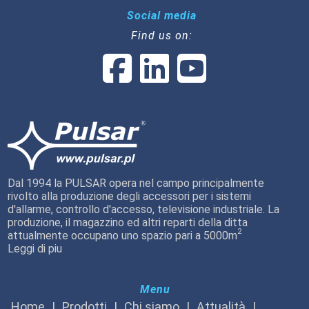
Social media
Find us on:
Dal 1994 la PULSAR opera nel campo principalmente
rivolto alla produzione degli accessori per i sistemi
d'allarme, controllo d'accesso, televisione industriale. La
produzione, il magazzino ed altri reparti della ditta
2
attualmente occupano uno spazio pari a 5000m
Leggi di piu
Menu
Home
Prodotti
Chi siamo
Attualità