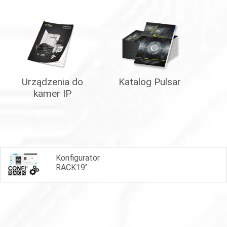
Urządzenia do
Katalog Pulsar
kamer IP
Konfigurator
RACK19"