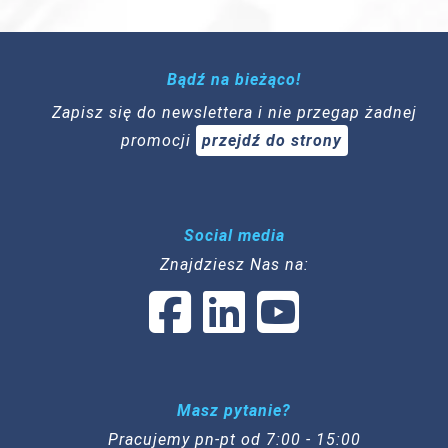
Bądź na bieżąco!
Zapisz się do newslettera i nie przegap żadnej
promocji
przejdź do strony
Social media
Znajdziesz Nas na:
Masz pytanie?
Pracujemy pn-pt od 7:00 - 15:00