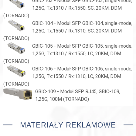
GBIC-103 - Moduł SFP GBIC-103, single-mode,
1,25G, Tx:1310 / Rx:1550, SC, 20KM, DDM
(TORNADO)
GBIC-104 - Moduł SFP GBIC-104, single-mode,
1,25G, Tx:1550 / Rx:1310, SC, 20KM, DDM
(TORNADO)
GBIC-105 - Moduł SFP GBIC-105, single-mode,
1,25G, Tx:1310 / Rx:1550, LC, 20KM, DDM
(TORNADO)
GBIC-106 - Moduł SFP GBIC-106, single-mode,
1,25G, Tx:1550 / Rx:1310, LC, 20KM, DDM
(TORNADO)
GBIC-109 - Moduł SFP RJ45, GBIC-109,
1,25G, 100M (TORNADO)
MATERIAŁY REKLAMOWE