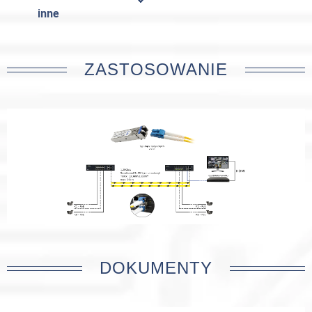
inne
ZASTOSOWANIE
DOKUMENTY