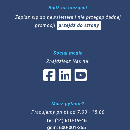
Bądź na bieżąco!
Zapisz się do newslettera i nie przegap żadnej
promocji
przejdź do strony
Social media
Znajdziesz Nas na:
Masz pytanie?
Pracujemy pn-pt od 7:00 - 15:00
tel: (14) 610-19-46
gsm: 600-001-355