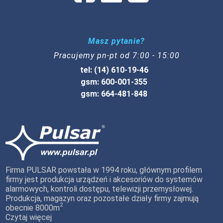
Masz pytanie?
Pracujemy pn-pt od 7:00 - 15:00
tel: (14) 610-19-46
gsm: 600-001-355
gsm: 664-481-848
Firma PULSAR powstała w 1994 roku, głównym profilem
firmy jest produkcja urządzeń i akcesoriów do systemów
alarmowych, kontroli dostępu, telewizji przemysłowej.
Produkcja, magazyn oraz pozostałe działy firmy zajmują
2
obecnie 8000m
Czytaj więcej