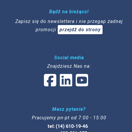
Bądź na bieżąco!
Zapisz się do newslettera i nie przegap żadnej
promocji
przejdź do strony
Social media
Znajdziesz Nas na:
Masz pytanie?
Pracujemy pn-pt od 7:00 - 15:00
tel: (14) 610-19-46