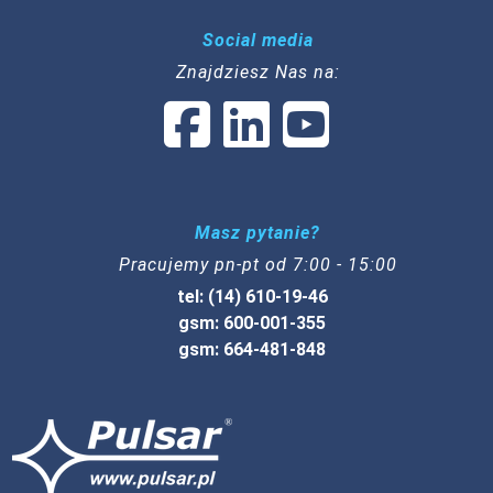
Social media
Znajdziesz Nas na:
Masz pytanie?
Pracujemy pn-pt od 7:00 - 15:00
tel: (14) 610-19-46
gsm: 600-001-355
gsm: 664-481-848