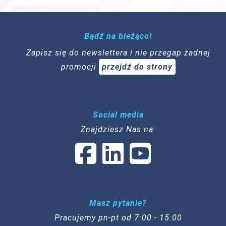
Bądź na bieżąco!
Zapisz się do newslettera i nie przegap żadnej
promocji
przejdź do strony
Social media
Znajdziesz Nas na:
Masz pytanie?
Pracujemy pn-pt od 7:00 - 15:00