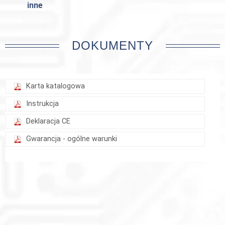
inne
DOKUMENTY
Karta katalogowa
Instrukcja
Deklaracja CE
Gwarancja - ogólne warunki