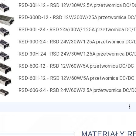
RSD-30H-12 - RSD 12V/30W/2.5A przetwornica DC/D
RSD-300D-12 - RSD 12V/300W/25A przetwornica DC
RSD-30L-24 - RSD 24V/30W/1.25A przetwornica DC/
RSD-30G-24 - RSD 24V/30W/1.25A przetwornica DC/
RSD-30H-24 - RSD 24V/30W/1.25A przetwornica DC/
RSD-60G-12 - RSD 12V/60W/5A przetwornica DC/DC
RSD-60H-12 - RSD 12V/60W/5A przetwornica DC/DC
RSD-60G-24 - RSD 24V/60W/2.5A przetwornica DC/D
MATERIAŁY 