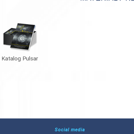
Katalog Pulsar
Social media