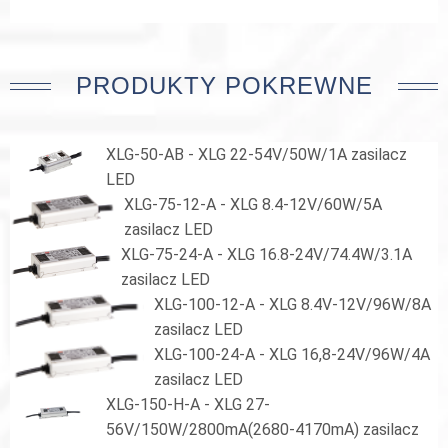
PRODUKTY POKREWNE
XLG-50-AB - XLG 22-54V/50W/1A zasilacz
LED
XLG-75-12-A - XLG 8.4-12V/60W/5A
zasilacz LED
XLG-75-24-A - XLG 16.8-24V/74.4W/3.1A
zasilacz LED
XLG-100-12-A - XLG 8.4V-12V/96W/8A
zasilacz LED
XLG-100-24-A - XLG 16,8-24V/96W/4A
zasilacz LED
XLG-150-H-A - XLG 27-
56V/150W/2800mA(2680-4170mA) zasilacz