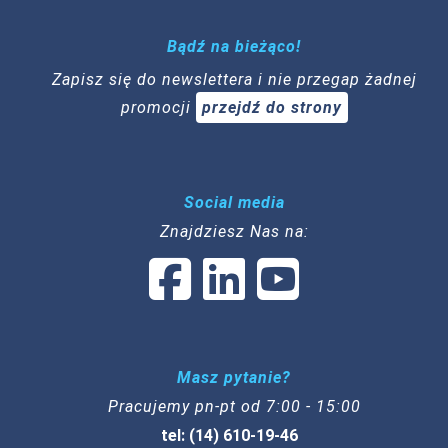
Bądź na bieżąco!
Zapisz się do newslettera i nie przegap żadnej
promocji
przejdź do strony
Social media
Znajdziesz Nas na:
Masz pytanie?
Pracujemy pn-pt od 7:00 - 15:00
tel: (14) 610-19-46