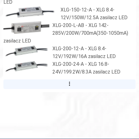
LED
XLG-150-12-A - XLG 8.4-
12V/150W/12.5A zasilacz LED
XLG-200-L-AB - XLG 142-
285V/200W/700mA(350-1050mA)
zasilacz LED
XLG-200-12-A - XLG 8.4-
12V/192W/16A zasilacz LED
XLG-200-24-A - XLG 16.8-
24V/199.2W/8.3A zasilacz LED