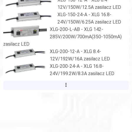
12V/150W/12.5A zasilacz LED
XLG-150-24-A - XLG 16.8-
24V/150W/6.25A zasilacz LED
XLG-200-L-AB - XLG 142-
285V/200W/700mA(350-1050mA)
zasilacz LED
XLG-200-12-A - XLG 8.4-
12V/192W/16A zasilacz LED
XLG-200-24-A - XLG 16.8-
24V/199.2W/8.3A zasilacz LED