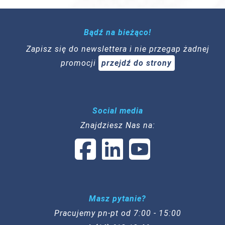
Bądź na bieżąco!
Zapisz się do newslettera i nie przegap żadnej
promocji
przejdź do strony
Social media
Znajdziesz Nas na:
Masz pytanie?
Pracujemy pn-pt od 7:00 - 15:00