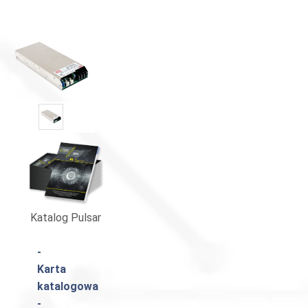
Katalog Pulsar
-
Karta
katalogowa
-