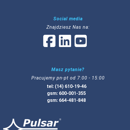
Social media
Znajdziesz Nas na:
Masz pytanie?
Pracujemy pn-pt od 7:00 - 15:00
tel: (14) 610-19-46
gsm: 600-001-355
gsm: 664-481-848