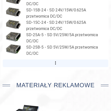
DC/DC
SD-15B-24 - SD 24V/15W/0.625A
przetwornica DC/DC
SD-15C-24 - SD 24V/15W/0.625A
przetwornica DC/DC
SD-25A-5 - SD 5V/25W/5A przetwornica
DC/DC
SD-25B-5 - SD 5V/25W/5A przetwornica
DC/DC
MATERIAŁY REKLAMOWE