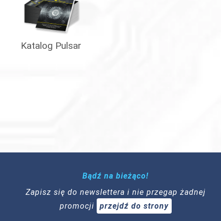
Katalog Pulsar
Bądź na bieżąco!
Zapisz się do newslettera i nie przegap żadnej
promocji
przejdź do strony