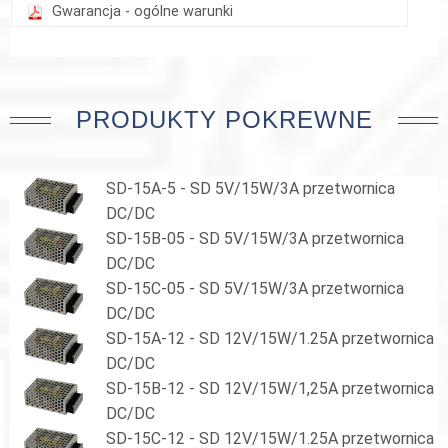
Gwarancja - ogólne warunki
PRODUKTY POKREWNE
SD-15A-5 - SD 5V/15W/3A przetwornica
DC/DC
SD-15B-05 - SD 5V/15W/3A przetwornica
DC/DC
SD-15C-05 - SD 5V/15W/3A przetwornica
DC/DC
SD-15A-12 - SD 12V/15W/1.25A przetwornica
DC/DC
SD-15B-12 - SD 12V/15W/1,25A przetwornica
DC/DC
SD-15C-12 - SD 12V/15W/1.25A przetwornica