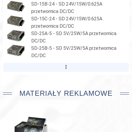
SD-15B-24 - SD 24V/15W/0.625A
przetwornica DC/DC
SD-15C-24 - SD 24V/15W/0.625A
przetwornica DC/DC
SD-25A-5 - SD 5V/25W/5A przetwornica
DC/DC
SD-25B-5 - SD 5V/25W/5A przetwornica
DC/DC
MATERIAŁY REKLAMOWE