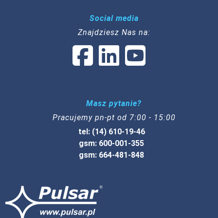
Social media
Znajdziesz Nas na:
Masz pytanie?
Pracujemy pn-pt od 7:00 - 15:00
tel: (14) 610-19-46
gsm: 600-001-355
gsm: 664-481-848