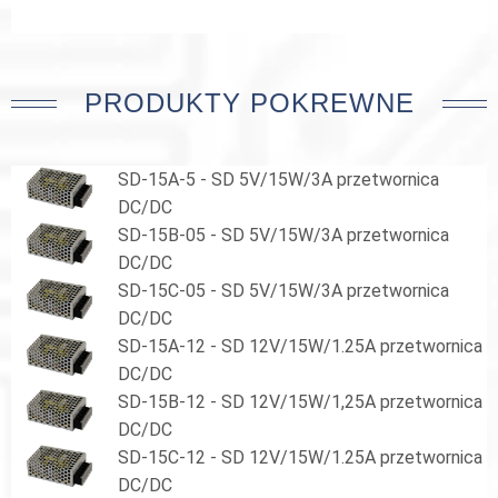
PRODUKTY POKREWNE
SD-15A-5 - SD 5V/15W/3A przetwornica
DC/DC
SD-15B-05 - SD 5V/15W/3A przetwornica
DC/DC
SD-15C-05 - SD 5V/15W/3A przetwornica
DC/DC
SD-15A-12 - SD 12V/15W/1.25A przetwornica
DC/DC
SD-15B-12 - SD 12V/15W/1,25A przetwornica
DC/DC
SD-15C-12 - SD 12V/15W/1.25A przetwornica
DC/DC