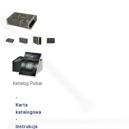
Katalog Pulsar
-
Karta
katalogowa
-
Instrukcja