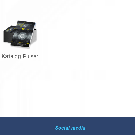
Katalog Pulsar
Social media