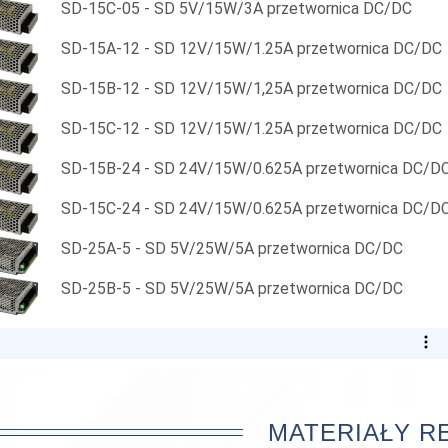
SD-15C-05 - SD 5V/15W/3A przetwornica DC/DC
SD-15A-12 - SD 12V/15W/1.25A przetwornica DC/DC
SD-15B-12 - SD 12V/15W/1,25A przetwornica DC/DC
SD-15C-12 - SD 12V/15W/1.25A przetwornica DC/DC
SD-15B-24 - SD 24V/15W/0.625A przetwornica DC/D
SD-15C-24 - SD 24V/15W/0.625A przetwornica DC/D
SD-25A-5 - SD 5V/25W/5A przetwornica DC/DC
SD-25B-5 - SD 5V/25W/5A przetwornica DC/DC
MATERIAŁY 