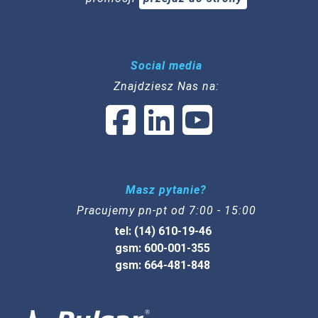
Social media
Znajdziesz Nas na:
Masz pytanie?
Pracujemy pn-pt od 7:00 - 15:00
tel: (14) 610-19-46
gsm: 600-001-355
gsm: 664-481-848