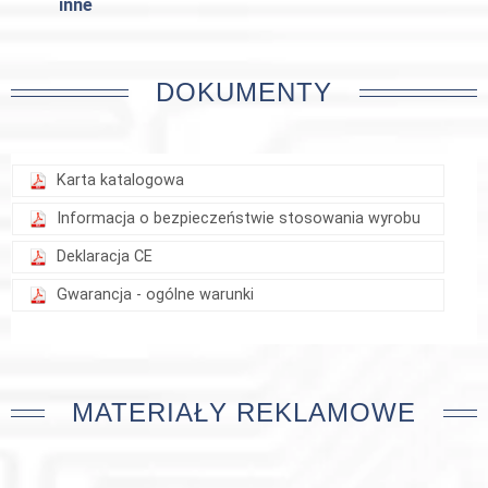
inne
DOKUMENTY
Karta katalogowa
Informacja o bezpieczeństwie stosowania wyrobu
Deklaracja CE
Gwarancja - ogólne warunki
MATERIAŁY REKLAMOWE