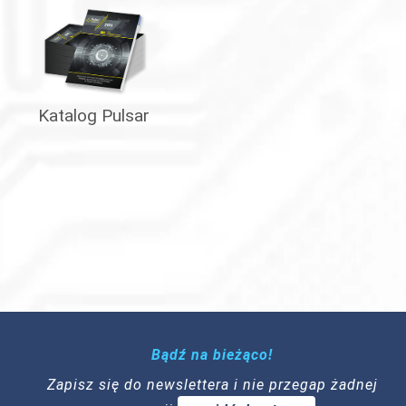
Katalog Pulsar
Bądź na bieżąco!
Zapisz się do newslettera i nie przegap żadnej