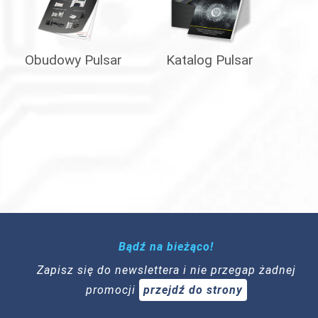
Obudowy Pulsar
Katalog Pulsar
Bądź na bieżąco!
Zapisz się do newslettera i nie przegap żadnej
promocji
przejdź do strony