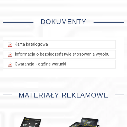
DOKUMENTY
Karta katalogowa
Informacja o bezpieczeństwie stosowania wyrobu
Gwarancja - ogólne warunki
MATERIAŁY REKLAMOWE