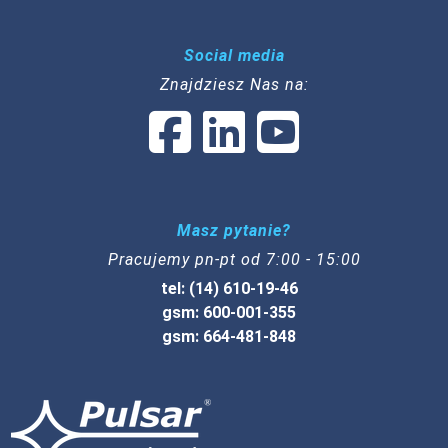
Social media
Znajdziesz Nas na:
Masz pytanie?
Pracujemy pn-pt od 7:00 - 15:00
tel: (14) 610-19-46
gsm: 600-001-355
gsm: 664-481-848