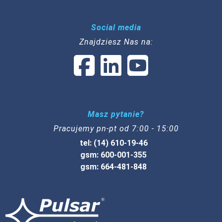
Social media
Znajdziesz Nas na:
Masz pytanie?
Pracujemy pn-pt od 7:00 - 15:00
tel: (14) 610-19-46
gsm: 600-001-355
gsm: 664-481-848