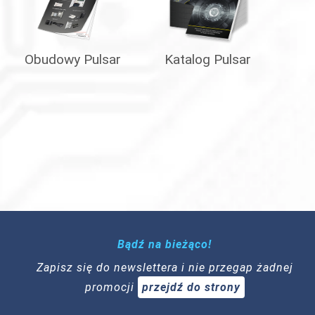
Obudowy Pulsar
Katalog Pulsar
Bądź na bieżąco!
Zapisz się do newslettera i nie przegap żadnej
promocji
przejdź do strony