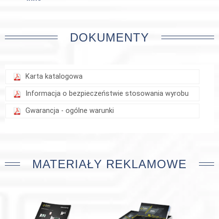
DOKUMENTY
Karta katalogowa
Informacja o bezpieczeństwie stosowania wyrobu
Gwarancja - ogólne warunki
MATERIAŁY REKLAMOWE