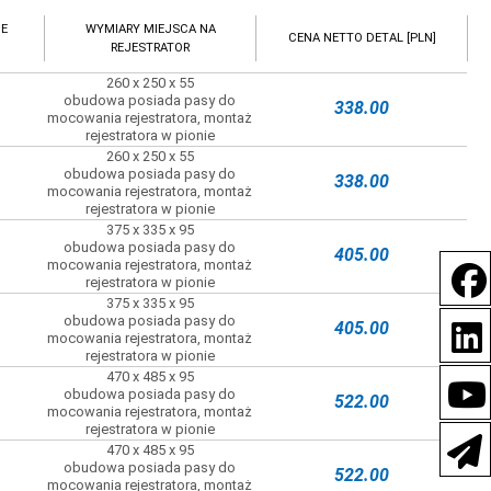
NE
WYMIARY MIEJSCA NA
CENA NETTO DETAL [PLN]
REJESTRATOR
260 x 250 x 55
obudowa posiada pasy do
338.00
mocowania rejestratora, montaż
rejestratora w pionie
260 x 250 x 55
obudowa posiada pasy do
338.00
mocowania rejestratora, montaż
rejestratora w pionie
375 x 335 x 95
obudowa posiada pasy do
405.00
mocowania rejestratora, montaż
rejestratora w pionie
375 x 335 x 95
obudowa posiada pasy do
405.00
mocowania rejestratora, montaż
rejestratora w pionie
470 x 485 x 95
obudowa posiada pasy do
522.00
mocowania rejestratora, montaż
rejestratora w pionie
470 x 485 x 95
obudowa posiada pasy do
522.00
mocowania rejestratora, montaż