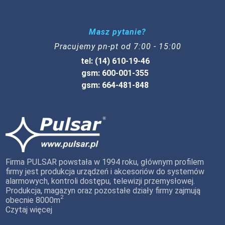
Masz pytanie?
Pracujemy pn-pt od 7:00 - 15:00
tel: (14) 610-19-46
gsm: 600-001-355
gsm: 664-481-848
Firma PULSAR powstała w 1994 roku, głównym profilem
firmy jest produkcja urządzeń i akcesoriów do systemów
alarmowych, kontroli dostępu, telewizji przemysłowej.
Produkcja, magazyn oraz pozostałe działy firmy zajmują
2
obecnie 8000m
Czytaj więcej