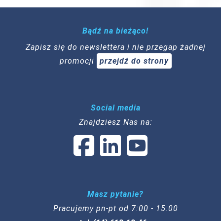
Bądź na bieżąco!
Zapisz się do newslettera i nie przegap żadnej
promocji
przejdź do strony
Social media
Znajdziesz Nas na:
Masz pytanie?
Pracujemy pn-pt od 7:00 - 15:00