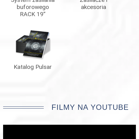
buforowego
akcesoria
RACK 19”
Katalog Pulsar
FILMY NA YOUTUBE