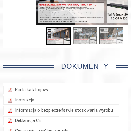
DOKUMENTY
Karta katalogowa
Instrukcja
Informacja o bezpieczeństwie stosowania wyrobu
Deklaracja CE
Gwarancja - ogólne warunki