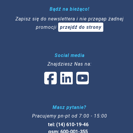
Bądź na bieżąco!
Zapisz się do newslettera i nie przegap żadnej
promocji
przejdź do strony
Social media
Znajdziesz Nas na:
Masz pytanie?
Pracujemy pn-pt od 7:00 - 15:00
tel: (14) 610-19-46
gsm: 600-001-355