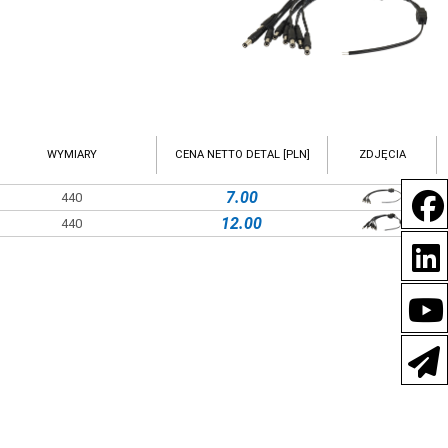
WYMIARY
CENA NETTO DETAL [PLN]
ZDJĘCIA
7.00
440
12.00
440