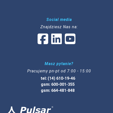
Social media
Znajdziesz Nas na:
Masz pytanie?
Pracujemy pn-pt od 7:00 - 15:00
tel: (14) 610-19-46
gsm: 600-001-355
gsm: 664-481-848