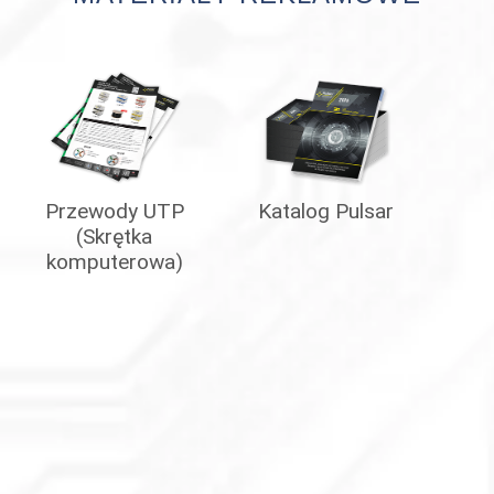
Przewody UTP
Katalog Pulsar
(Skrętka
komputerowa)