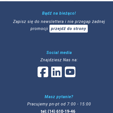
Bądź na bieżąco!
Zapisz się do newslettera i nie przegap żadnej
promocji
przejdź do strony
Social media
Znajdziesz Nas na:
Masz pytanie?
Pracujemy pn-pt od 7:00 - 15:00
tel: (14) 610-19-46