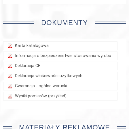
DOKUMENTY
Karta katalogowa
Informacja o bezpieczeństwie stosowania wyrobu
Deklaracja CE
Deklaracja właściwości użytkowych
Gwarancja - ogólne warunki
Wyniki pomiarów (przykład)
MATERIAŁY REKLAMOWE