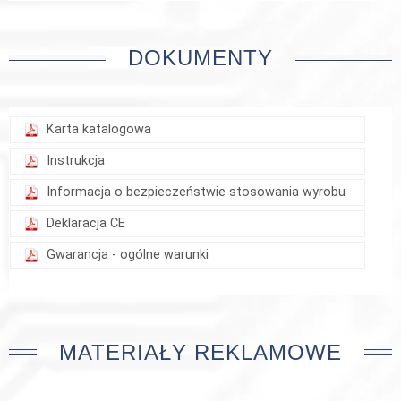
DOKUMENTY
Karta katalogowa
Instrukcja
Informacja o bezpieczeństwie stosowania wyrobu
Deklaracja CE
Gwarancja - ogólne warunki
MATERIAŁY REKLAMOWE