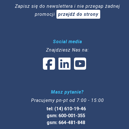
Zapisz się do newslettera i nie przegap żadnej
promocji
przejdź do strony
Social media
Znajdziesz Nas na:
Masz pytanie?
Pracujemy pn-pt od 7:00 - 15:00
tel: (14) 610-19-46
gsm: 600-001-355
gsm: 664-481-848