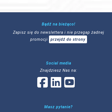
Bądź na bieżąco!
Zapisz się do newslettera i nie przegap żadnej
promocji
przejdź do strony
Social media
Znajdziesz Nas na:
Masz pytanie?