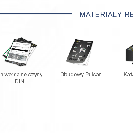
MATERIAŁY 
niwersalne szyny
Obudowy Pulsar
Kat
DIN