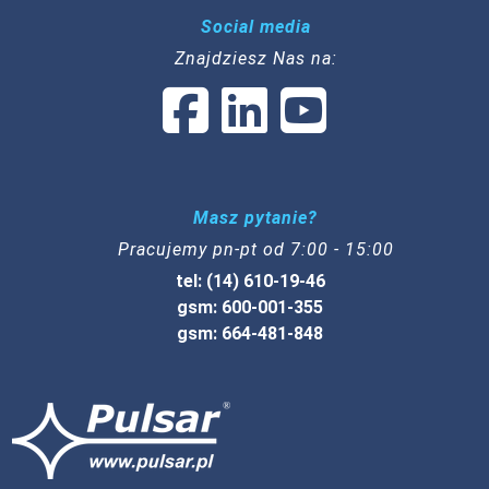
Social media
Znajdziesz Nas na:
Masz pytanie?
Pracujemy pn-pt od 7:00 - 15:00
tel: (14) 610-19-46
gsm: 600-001-355
gsm: 664-481-848