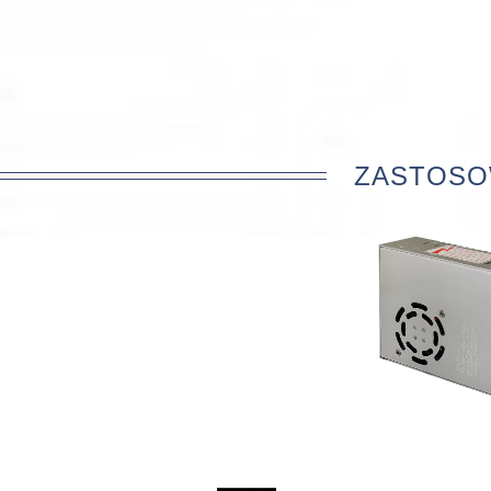
ZASTOSO