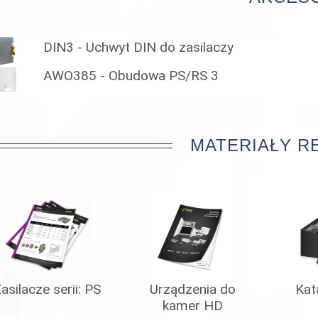
DIN3 - Uchwyt DIN do zasilaczy
AWO385 - Obudowa PS/RS 3
MATERIAŁY 
asilacze serii: PS
Urządzenia do
Kat
kamer HD