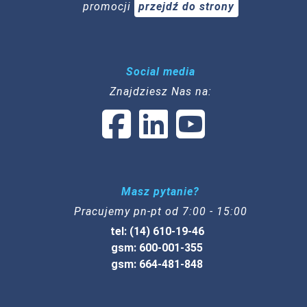
promocji
przejdź do strony
Social media
Znajdziesz Nas na:
Masz pytanie?
Pracujemy pn-pt od 7:00 - 15:00
tel: (14) 610-19-46
gsm: 600-001-355
gsm: 664-481-848