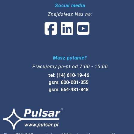
Social media
Znajdziesz Nas na:
Masz pytanie?
Pracujemy pn-pt od 7:00 - 15:00
tel: (14) 610-19-46
gsm: 600-001-355
gsm: 664-481-848