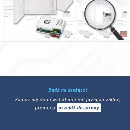
Bądź na bieżąco!
Zapisz się do newslettera i nie przegap żadnej
promocji
przejdź do strony