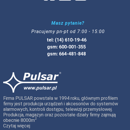
Masz pytanie?
Pracujemy pn-pt od 7:00 - 15:00
tel: (14) 610-19-46
gsm: 600-001-355
gsm: 664-481-848
Firma PULSAR powstała w 1994 roku, głównym profilem
firmy jest produkcja urządzeń i akcesoriów do systemów
alarmowych, kontroli dostępu, telewizji przemysłowej.
Produkcja, magazyn oraz pozostałe działy firmy zajmują
2
obecnie 8000m
Czytaj więcej