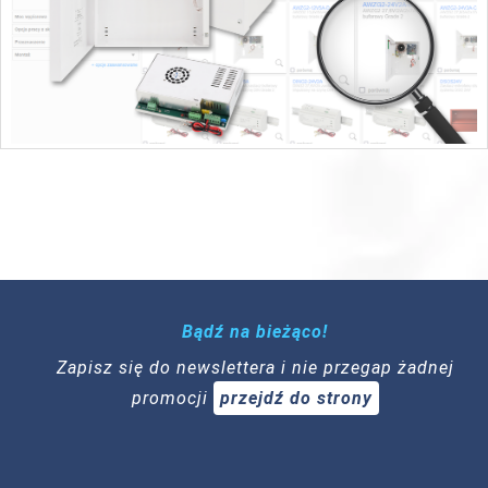
Bądź na bieżąco!
Zapisz się do newslettera i nie przegap żadnej
promocji
przejdź do strony