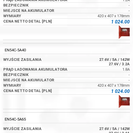
-
-
420 x 407 x 178mm
1 024.00
EN54C-5A40
27.6V
/ 5A
/ 142W
27.6V
/ 3.2A
1.8A
-
-
420 x 407 x 178mm
1 024.00
EN54C-5A65
27.6V
/ 5A
/ 142W