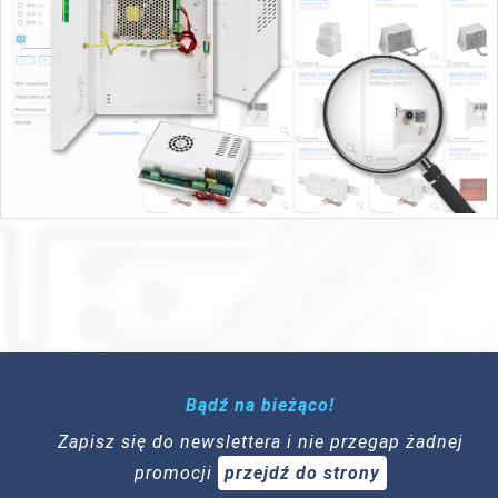
Bądź na bieżąco!
Zapisz się do newslettera i nie przegap żadnej
promocji
przejdź do strony