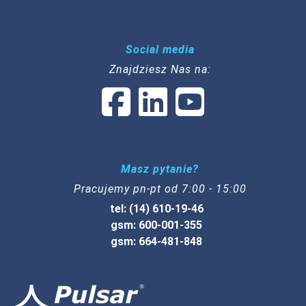
Social media
Znajdziesz Nas na:
Masz pytanie?
Pracujemy pn-pt od 7:00 - 15:00
tel: (14) 610-19-46
gsm: 600-001-355
gsm: 664-481-848