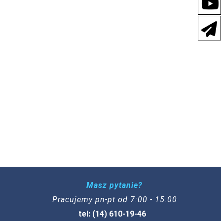
Masz pytanie?
Pracujemy pn-pt od 7:00 - 15:00
tel: (14) 610-19-46