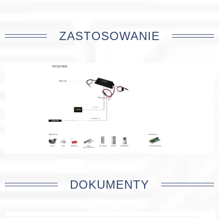
ZASTOSOWANIE
DOKUMENTY