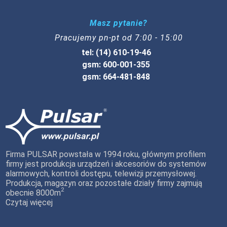
Masz pytanie?
Pracujemy pn-pt od 7:00 - 15:00
tel: (14) 610-19-46
gsm: 600-001-355
gsm: 664-481-848
Firma PULSAR powstała w 1994 roku, głównym profilem
firmy jest produkcja urządzeń i akcesoriów do systemów
alarmowych, kontroli dostępu, telewizji przemysłowej.
Produkcja, magazyn oraz pozostałe działy firmy zajmują
2
obecnie 8000m
Czytaj więcej