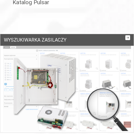
Katalog Pulsar
WYSZUKIWARKA ZASILACZY