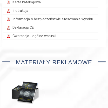
Karta katalogowa
Instrukcja
Informacja o bezpieczeństwie stosowania wyrobu
Deklaracja CE
Gwarancja - ogólne warunki
MATERIAŁY REKLAMOWE